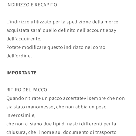
INDIRIZZO E RECAPITO:
L'indirizzo utilizzato per la spedizione della merce
acquistata sara' quello definito nell'account ebay
dell'acquirente.
Potete modificare questo indirizzo nel corso
dell'ordine.
IMPORTANTE
RITIRO DEL PACCO
Quando ritirate un pacco accertatevi sempre che non
sia stato manomesso, che non abbia un peso
inverosimile,
che non ci siano due tipi di nastri differenti per la
chiusura, che il nome sul documento di trasporto