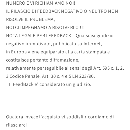
NUMERO E VI RICHIAMIAMO NOI!
IL RILASCIO DI FEEDBACK NEGATIVO O NEUTRO NON
RISOLVE IL PROBLEMA,
NOI CI IMPEGNAMO A RISOLVERLO !!!
NOTA LEGALE PER I FEEDBACK: Qualsiasi giudizio
negativo immotivato, pubblicato su Internet,
in Europa viene equiparato alla carta stampata e
costituisce pertanto diffamazione,
relativamente perseguibile ai sensi degli Art. 595 c. 1, 2,
3 Codice Penale, Art. 30 c. 4 e 5 LN 223/90.
Il FeedBack e' considerato un giudizio.
Qualora invece l'acquisto vi soddisfi ricordiamo di
rilasciarci