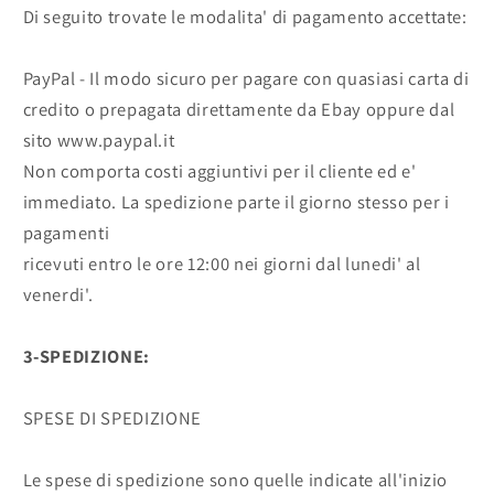
Di seguito trovate le modalita' di pagamento accettate:
PayPal - Il modo sicuro per pagare con quasiasi carta di
credito o prepagata direttamente da Ebay oppure dal
sito www.paypal.it
Non comporta costi aggiuntivi per il cliente ed e'
immediato. La spedizione parte il giorno stesso per i
pagamenti
ricevuti entro le ore 12:00 nei giorni dal lunedi' al
venerdi'.
3-SPEDIZIONE:
SPESE DI SPEDIZIONE
Le spese di spedizione sono quelle indicate all'inizio