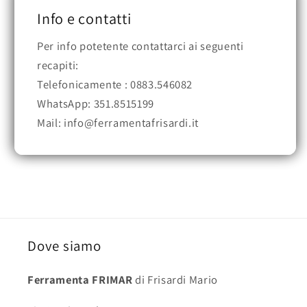
Info e contatti
Per info potetente contattarci ai seguenti
recapiti:
Telefonicamente : 0883.546082
WhatsApp: 351.8515199
Mail: info@ferramentafrisardi.it
Dove siamo
Ferramenta FRIMAR
di Frisardi Mario