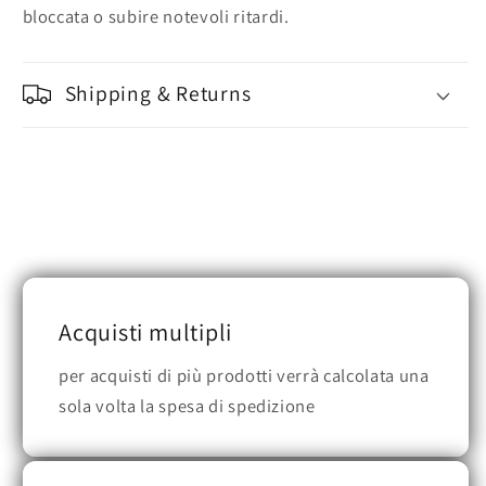
bloccata o subire notevoli ritardi.
Shipping & Returns
Acquisti multipli
per acquisti di più prodotti verrà calcolata una
sola volta la spesa di spedizione