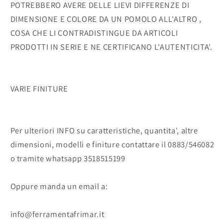
POTREBBERO AVERE DELLE LIEVI DIFFERENZE DI
DIMENSIONE E COLORE DA UN POMOLO ALL'ALTRO ,
COSA CHE LI CONTRADISTINGUE DA ARTICOLI
PRODOTTI IN SERIE E NE CERTIFICANO L'AUTENTICITA'.
VARIE FINITURE
Per ulteriori INFO su caratteristiche, quantita', altre
dimensioni, modelli e finiture contattare il 0883/546082
o tramite whatsapp 3518515199
Oppure manda un email a:
info@ferramentafrimar.it