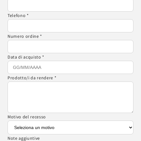
Telefono *
Numero ordine *
Data di acquisto *
Prodotto/i da rendere *
Motivo del recesso
Note aggiuntive