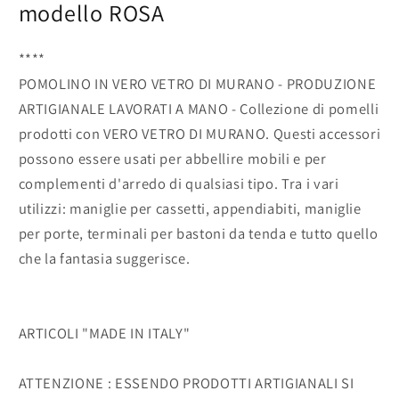
modello ROSA
****
POMOLINO IN VERO VETRO DI MURANO - PRODUZIONE
ARTIGIANALE LAVORATI A MANO - Collezione di pomelli
prodotti con VERO VETRO DI MURANO. Questi accessori
possono essere usati per abbellire mobili e per
complementi d'arredo di qualsiasi tipo. Tra i vari
utilizzi: maniglie per cassetti, appendiabiti, maniglie
per porte, terminali per bastoni da tenda e tutto quello
che la fantasia suggerisce.
ARTICOLI "MADE IN ITALY"
ATTENZIONE : ESSENDO PRODOTTI ARTIGIANALI SI