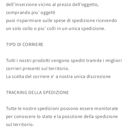
dell'inserzione vicino al prezzo dell'oggetto,
comprando piu' oggetti
puoi risparmiare sulle spese di spedizione ricevendo
un solo collo o piu' colli in un unica spedizione.
TIPO DI CORRIERE
Tutti i nostri prodotti vengono spediti tramite i migliori
corrieri presenti sul territorio.
La scelta del corriere e' a nostra unica discrezione
TRACKING DELLA SPEDIZIONE
Tutte le nostre spedizioni possono essere monitorate
per conoscere lo stato e la posizione della spedizione
sul territorio.