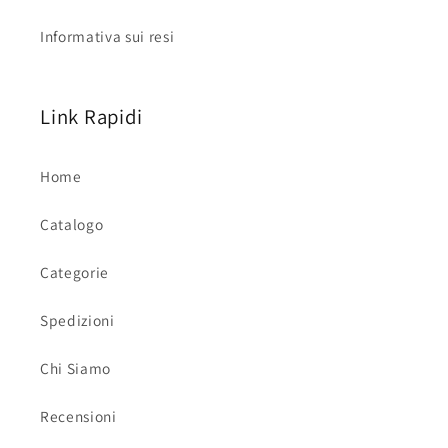
Informativa sui resi
Link Rapidi
Home
Catalogo
Categorie
Spedizioni
Chi Siamo
Recensioni