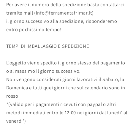
Per avere il numero della spedizione basta contattarci
tramite mail (info@ferramentafrimar.it)
il giorno successivo alla spedizione, risponderemo
entro pochissimo tempo!
TEMPI DI IMBALLAGGIO E SPEDIZIONE
L'oggetto viene spedito il giorno stesso del pagamento
o al massimo il giorno successivo.
Non vengono considerati giorni lavorativi il Sabato, la
Domenica e tutti quei giorni che sul calendario sono in
rosso.
*(valido per i pagamenti ricevuti con paypal o altri
metodi immediati entro le 12:00 nei giorni dal lunedi' al
venerdi')