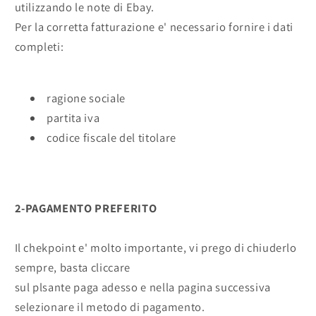
utilizzando le note di Ebay.
Per la corretta fatturazione e' necessario fornire i dati
completi:
ragione sociale
partita iva
codice fiscale del titolare
2-PAGAMENTO PREFERITO
Il chekpoint e' molto importante, vi prego di chiuderlo
sempre, basta cliccare
sul plsante paga adesso e nella pagina successiva
selezionare il metodo di pagamento.