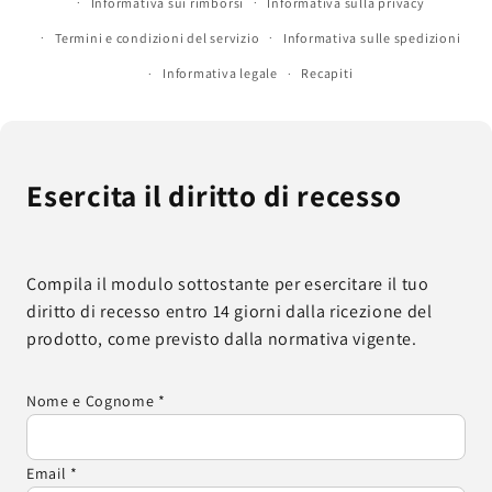
Informativa sui rimborsi
Informativa sulla privacy
Termini e condizioni del servizio
Informativa sulle spedizioni
Informativa legale
Recapiti
Esercita il diritto di recesso
Compila il modulo sottostante per esercitare il tuo
diritto di recesso entro 14 giorni dalla ricezione del
prodotto, come previsto dalla normativa vigente.
Nome e Cognome *
Email *