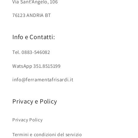
Via Sant'Angelo, 106
76123 ANDRIA BT
Info e Contatti:
Tel. 0883-546082
WatsApp 351.8515199
info@ferramentafrisardi.it
Privacy e Policy
Privacy Policy
Termini e condizioni del servizio