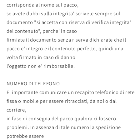
corrisponda al nome sul pacco,
se avete dubbi sulla integrita' scrivete sempre sul
documento "si accetta con riserva di verifica integrita'
del contenuto", perche' in caso
firmiate il documento senza riserva dichiarate che il
pacco e' integro e il contenuto perfetto, quindi una
volta firmato in caso di danno
l'oggetto non e' rimborsabile.
NUMERO DI TELEFONO
E' importante comunicare un recapito telefonico di rete
fissa o mobile per essere ritracciati, da noi o dal
corriere,
in fase di consegna del pacco qualora ci fossero
problemi. In assenza di tale numero la spedizione
potrebbe essere