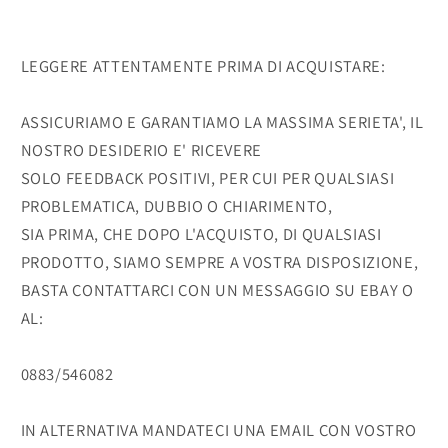
LEGGERE ATTENTAMENTE PRIMA DI ACQUISTARE:
ASSICURIAMO E GARANTIAMO LA MASSIMA SERIETA', IL
NOSTRO DESIDERIO E' RICEVERE
SOLO FEEDBACK POSITIVI, PER CUI PER QUALSIASI
PROBLEMATICA, DUBBIO O CHIARIMENTO,
SIA PRIMA, CHE DOPO L'ACQUISTO, DI QUALSIASI
PRODOTTO, SIAMO SEMPRE A VOSTRA DISPOSIZIONE,
BASTA CONTATTARCI CON UN MESSAGGIO SU EBAY O
AL:
0883/546082
IN ALTERNATIVA MANDATECI UNA EMAIL CON VOSTRO