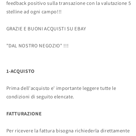
feedback positivo sulla transazione con la valutazione 5
stelline ad ogni campo!!!
GRAZIE E BUONI ACQUISTI SU EBAY
"DAL NOSTRO NEGOZIO" !!!
1-ACQUISTO
Prima dell'acquisto e' importante leggere tutte le
condizioni di seguito elencate.
FATTURAZIONE
Per ricevere la fattura bisogna richiederla direttamente