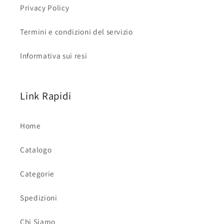
Privacy Policy
Termini e condizioni del servizio
Informativa sui resi
Link Rapidi
Home
Catalogo
Categorie
Spedizioni
Chi Siamo