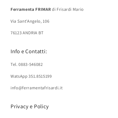
Ferramenta FRIMAR
di Frisardi Mario
Via Sant'Angelo, 106
76123 ANDRIA BT
Info e Contatti:
Tel. 0883-546082
WatsApp 351.8515199
info@ferramentafrisardi.it
Privacy e Policy