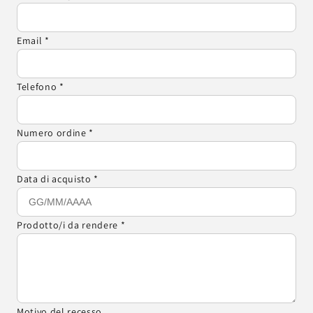
Email *
Telefono *
Numero ordine *
Data di acquisto *
Prodotto/i da rendere *
Motivo del recesso