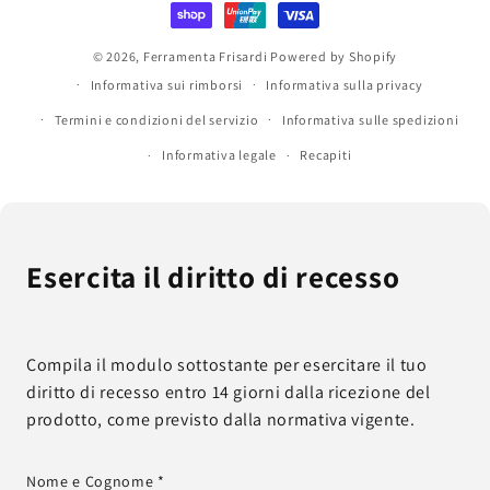
pagamento
© 2026,
Ferramenta Frisardi
Powered by Shopify
Informativa sui rimborsi
Informativa sulla privacy
Termini e condizioni del servizio
Informativa sulle spedizioni
Informativa legale
Recapiti
Esercita il diritto di recesso
Compila il modulo sottostante per esercitare il tuo
diritto di recesso entro 14 giorni dalla ricezione del
prodotto, come previsto dalla normativa vigente.
Nome e Cognome *