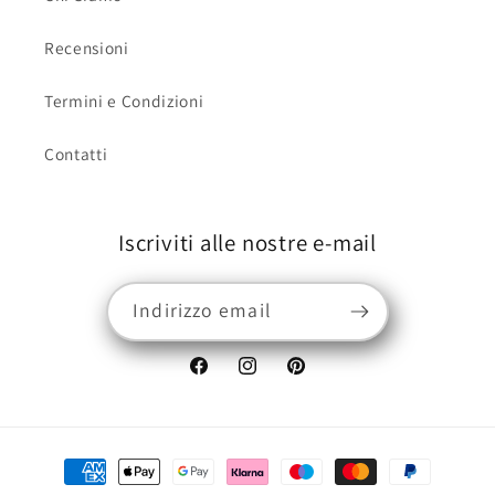
Recensioni
Termini e Condizioni
Contatti
Iscriviti alle nostre e-mail
Indirizzo email
Facebook
Instagram
Pinterest
Metodi
di