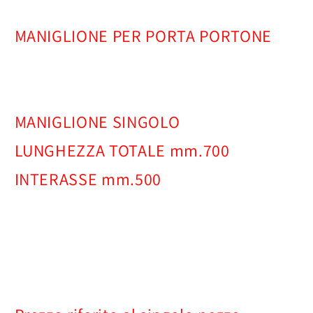
MANIGLIONE PER PORTA PORTONE
MANIGLIONE SINGOLO
LUNGHEZZA TOTALE mm.700
INTERASSE mm.500