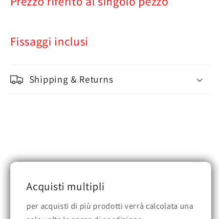
Prezzo riferito al singolo pezzo
Fissaggi inclusi
Shipping & Returns
Acquisti multipli
per acquisti di più prodotti verrà calcolata una